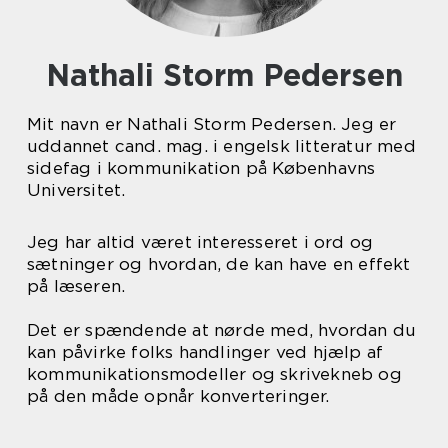
Nathali Storm Pedersen
Mit navn er Nathali Storm Pedersen. Jeg er
uddannet cand. mag. i engelsk litteratur med
sidefag i kommunikation på Københavns
Universitet.
Jeg har altid været interesseret i ord og
sætninger og hvordan, de kan have en effekt
på læseren.
Det er spændende at nørde med, hvordan du
kan påvirke folks handlinger ved hjælp af
kommunikationsmodeller og skrivekneb og
på den måde opnår konverteringer.