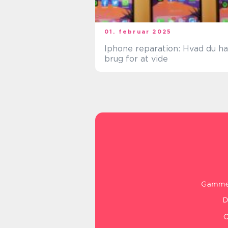
01. februar 2025
Iphone reparation: Hvad du ha
brug for at vide