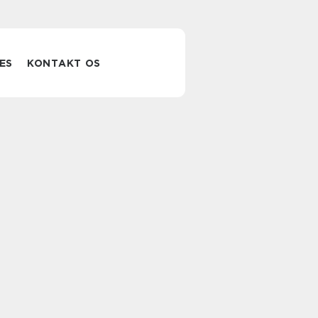
ES
KONTAKT OS