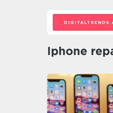
DIGITALTRENDS.
iphone rep