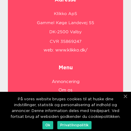
web:
www.klikko.dk/
Menu
Annoncering
Om os
Cookies
På vores website bruges cookies til at huske dine
indstillinger, statistik og personalisering af indhold og
Kontakt os
annoncer. Denne information deles med tredjepart. Ved
Sitemap
fortsat brug af websiden godkender du cookiepolitikken.
Ok
Privatlivspolitik