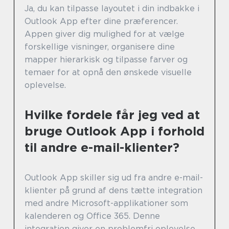
Ja, du kan tilpasse layoutet i din indbakke i
Outlook App efter dine præferencer.
Appen giver dig mulighed for at vælge
forskellige visninger, organisere dine
mapper hierarkisk og tilpasse farver og
temaer for at opnå den ønskede visuelle
oplevelse.
Hvilke fordele får jeg ved at
bruge Outlook App i forhold
til andre e-mail-klienter?
Outlook App skiller sig ud fra andre e-mail-
klienter på grund af dens tætte integration
med andre Microsoft-applikationer som
kalenderen og Office 365. Denne
integration giver en problemfri oplevelse