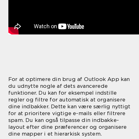
For at optimere din brug af Outlook App kan
du udnytte nogle af dets avancerede
funktioner. Du kan for eksempel indstille
regler og filtre for automatisk at organisere
dine indbakker. Dette kan være særlig nyttigt
for at prioritere vigtige e-mails eller filtrere
spam. Du kan også tilpasse din indbakke-
layout efter dine præferencer og organisere
dine mapper i et hierarkisk system.