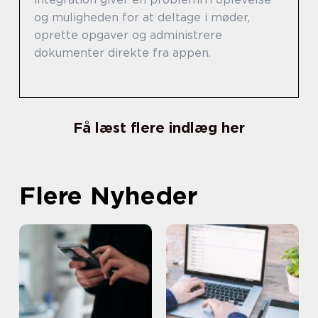
og muligheden for at deltage i møder,
oprette opgaver og administrere
dokumenter direkte fra appen.
Få læst flere indlæg her
Flere Nyheder