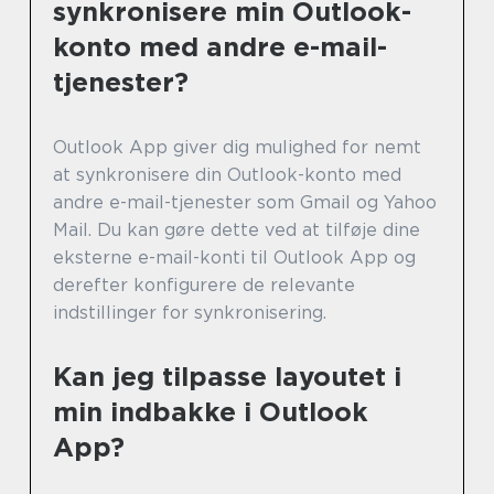
synkronisere min Outlook-
konto med andre e-mail-
tjenester?
Outlook App giver dig mulighed for nemt
at synkronisere din Outlook-konto med
andre e-mail-tjenester som Gmail og Yahoo
Mail. Du kan gøre dette ved at tilføje dine
eksterne e-mail-konti til Outlook App og
derefter konfigurere de relevante
indstillinger for synkronisering.
Kan jeg tilpasse layoutet i
min indbakke i Outlook
App?