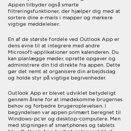
Appen tilbyder også smarte
filtreringsfunktioner, der hjælper dig med at
sortere dine e-mails i mapper og markere
vigtige meddelelser.
En af de største fordele ved Outlook App er
dens evne til at integrere med andre
Microsoft-applikationer som kalenderen. Du
kan planlægge møder, oprette opgaver og
administrere din tid direkte fra appen. Dette
gør det nemt at organisere din arbejdsdag
og holde styr på vigtige begivenheder.
Outlook App er blevet udviklet betydeligt
gennem årene for at imødekomme brugernes
behov og forbedre brugeroplevelsen. I
begyndelsen var appen primært beregnet til
Windows-pc’er og desktop-computere. Men
med stigningen af smartphones og tablets