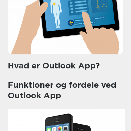
Hvad er Outlook App?
Funktioner og fordele ved
Outlook App