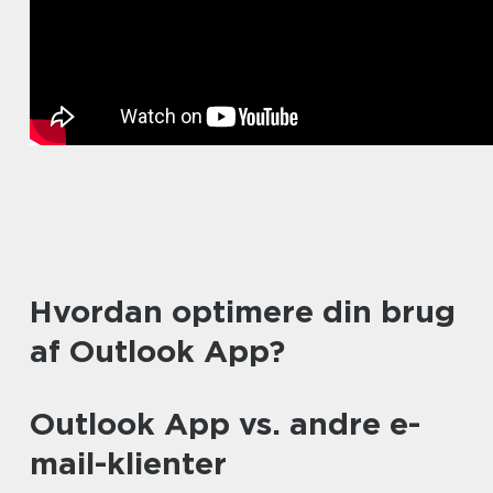
Hvordan optimere din brug
af Outlook App?
Outlook App vs. andre e-
mail-klienter