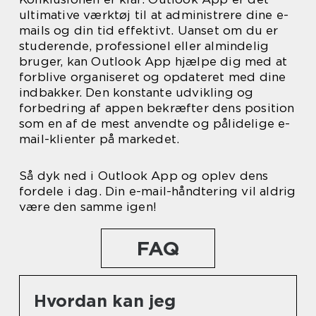
ultimative værktøj til at administrere dine e-
mails og din tid effektivt. Uanset om du er
studerende, professionel eller almindelig
bruger, kan Outlook App hjælpe dig med at
forblive organiseret og opdateret med dine
indbakker. Den konstante udvikling og
forbedring af appen bekræfter dens position
som en af de mest anvendte og pålidelige e-
mail-klienter på markedet.
Så dyk ned i Outlook App og oplev dens
fordele i dag. Din e-mail-håndtering vil aldrig
være den samme igen!
FAQ
Hvordan kan jeg