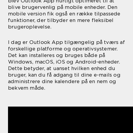
blev Outlook App hurtigt optimeret til at
blive brugervenlig på mobile enheder. Den
mobile version fik også en række tilpassede
funktioner, der tilbyder en mere fleksibel
brugeroplevelse.
I dag er Outlook App tilgængelig på tværs af
forskellige platforme og operativsystemer.
Det kan installeres og bruges både på
Windows, macOS, iOS og Android-enheder.
Dette betyder, at uanset hvilken enhed du
bruger, kan du få adgang til dine e-mails og
administrere dine kalendere på en nem og
bekvem måde.