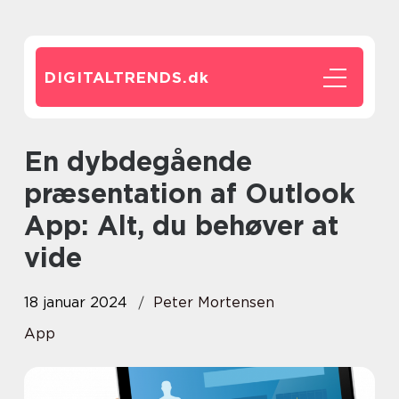
DIGITALTRENDS.
dk
En dybdegående
præsentation af Outlook
App: Alt, du behøver at
vide
18 januar 2024
Peter Mortensen
App