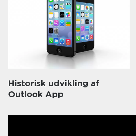
Historisk udvikling af
Outlook App