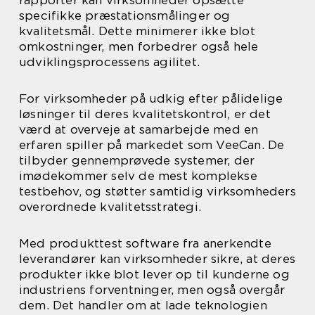
specifikke præstationsmålinger og
kvalitetsmål. Dette minimerer ikke blot
omkostninger, men forbedrer også hele
udviklingsprocessens agilitet.
For virksomheder på udkig efter pålidelige
løsninger til deres kvalitetskontrol, er det
værd at overveje at samarbejde med en
erfaren spiller på markedet som VeeCan. De
tilbyder gennemprøvede systemer, der
imødekommer selv de mest komplekse
testbehov, og støtter samtidig virksomheders
overordnede kvalitetsstrategi.
Med produkttest software fra anerkendte
leverandører kan virksomheder sikre, at deres
produkter ikke blot lever op til kunderne og
industriens forventninger, men også overgår
dem. Det handler om at lade teknologien