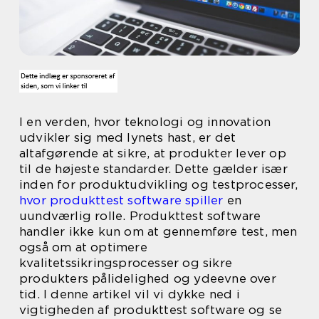
I en verden, hvor teknologi og innovation
udvikler sig med lynets hast, er det
altafgørende at sikre, at produkter lever op
til de højeste standarder. Dette gælder især
inden for produktudvikling og testprocesser,
hvor produkttest software spiller
en
uundværlig rolle. Produkttest software
handler ikke kun om at gennemføre test, men
også om at optimere
kvalitetssikringsprocesser og sikre
produkters pålidelighed og ydeevne over
tid. I denne artikel vil vi dykke ned i
vigtigheden af produkttest software og se