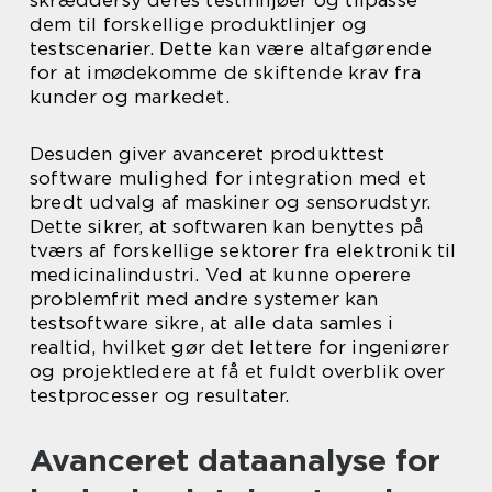
dem til forskellige produktlinjer og
testscenarier. Dette kan være altafgørende
for at imødekomme de skiftende krav fra
kunder og markedet.
Desuden giver avanceret produkttest
software mulighed for integration med et
bredt udvalg af maskiner og sensorudstyr.
Dette sikrer, at softwaren kan benyttes på
tværs af forskellige sektorer fra elektronik til
medicinalindustri. Ved at kunne operere
problemfrit med andre systemer kan
testsoftware sikre, at alle data samles i
realtid, hvilket gør det lettere for ingeniører
og projektledere at få et fuldt overblik over
testprocesser og resultater.
Avanceret dataanalyse for