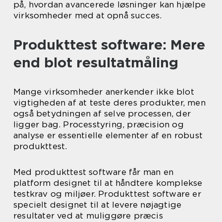
på, hvordan avancerede løsninger kan hjælpe
virksomheder med at opnå succes.
Produkttest software: Mere
end blot resultatmåling
Mange virksomheder anerkender ikke blot
vigtigheden af at teste deres produkter, men
også betydningen af selve processen, der
ligger bag. Processtyring, præcision og
analyse er essentielle elementer af en robust
produkttest.
Med produkttest software får man en
platform designet til at håndtere komplekse
testkrav og miljøer. Produkttest software er
specielt designet til at levere nøjagtige
resultater ved at muliggøre præcis