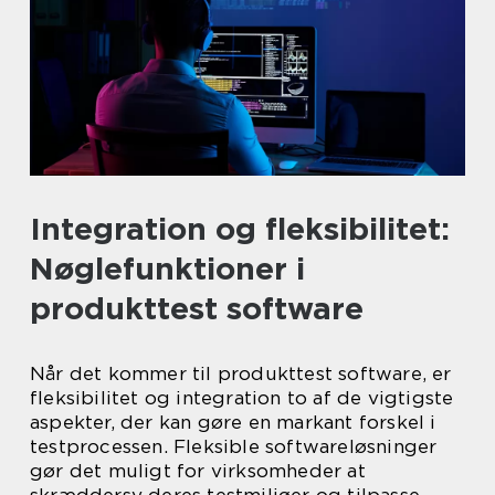
Integration og fleksibilitet:
Nøglefunktioner i
produkttest software
Når det kommer til produkttest software, er
fleksibilitet og integration to af de vigtigste
aspekter, der kan gøre en markant forskel i
testprocessen. Fleksible softwareløsninger
gør det muligt for virksomheder at
skræddersy deres testmiljøer og tilpasse