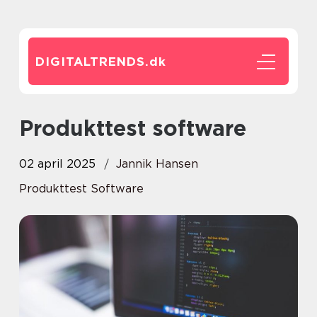
DIGITALTRENDS.
dk
Produkttest software
02 april 2025
Jannik Hansen
Produkttest Software