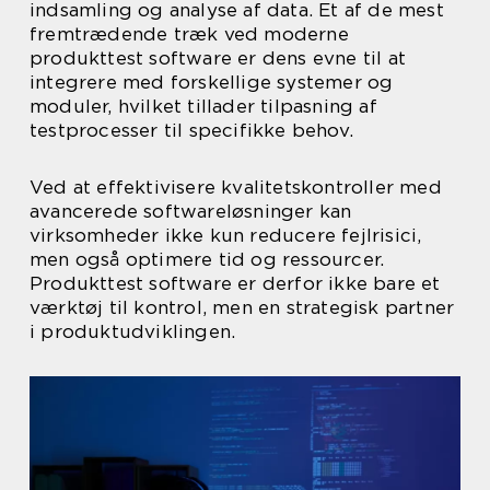
indsamling og analyse af data. Et af de mest
fremtrædende træk ved moderne
produkttest software er dens evne til at
integrere med forskellige systemer og
moduler, hvilket tillader tilpasning af
testprocesser til specifikke behov.
Ved at effektivisere kvalitetskontroller med
avancerede softwareløsninger kan
virksomheder ikke kun reducere fejlrisici,
men også optimere tid og ressourcer.
Produkttest software er derfor ikke bare et
værktøj til kontrol, men en strategisk partner
i produktudviklingen.