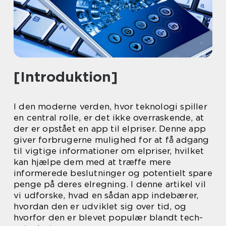
[Introduktion]
I den moderne verden, hvor teknologi spiller
en central rolle, er det ikke overraskende, at
der er opstået en app til elpriser. Denne app
giver forbrugerne mulighed for at få adgang
til vigtige informationer om elpriser, hvilket
kan hjælpe dem med at træffe mere
informerede beslutninger og potentielt spare
penge på deres elregning. I denne artikel vil
vi udforske, hvad en sådan app indebærer,
hvordan den er udviklet sig over tid, og
hvorfor den er blevet populær blandt tech-