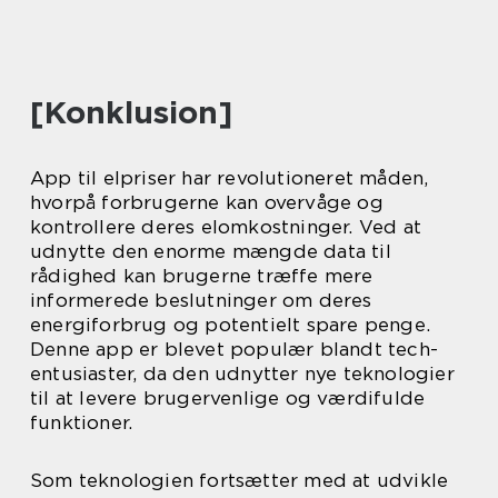
[Konklusion]
App til elpriser har revolutioneret måden,
hvorpå forbrugerne kan overvåge og
kontrollere deres elomkostninger. Ved at
udnytte den enorme mængde data til
rådighed kan brugerne træffe mere
informerede beslutninger om deres
energiforbrug og potentielt spare penge.
Denne app er blevet populær blandt tech-
entusiaster, da den udnytter nye teknologier
til at levere brugervenlige og værdifulde
funktioner.
Som teknologien fortsætter med at udvikle