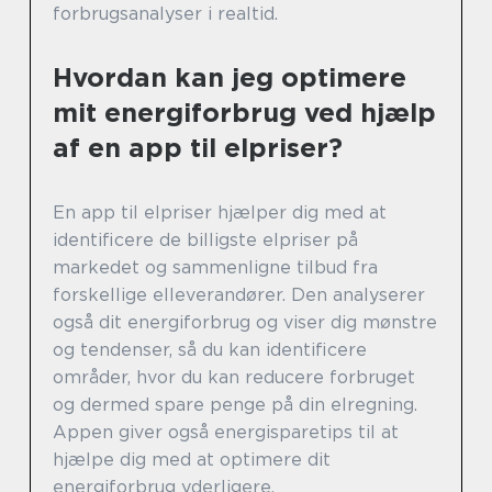
forbrugsanalyser i realtid.
Hvordan kan jeg optimere
mit energiforbrug ved hjælp
af en app til elpriser?
En app til elpriser hjælper dig med at
identificere de billigste elpriser på
markedet og sammenligne tilbud fra
forskellige elleverandører. Den analyserer
også dit energiforbrug og viser dig mønstre
og tendenser, så du kan identificere
områder, hvor du kan reducere forbruget
og dermed spare penge på din elregning.
Appen giver også energisparetips til at
hjælpe dig med at optimere dit
energiforbrug yderligere.