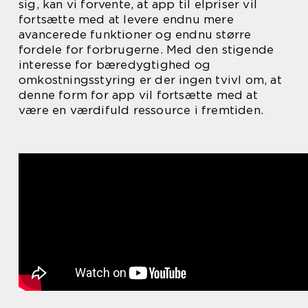
sig, kan vi forvente, at app til elpriser vil
fortsætte med at levere endnu mere
avancerede funktioner og endnu større
fordele for forbrugerne. Med den stigende
interesse for bæredygtighed og
omkostningsstyring er der ingen tvivl om, at
denne form for app vil fortsætte med at
være en værdifuld ressource i fremtiden.