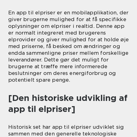
En app til elpriser er en mobilapplikation, der
giver brugerne mulighed for at få specifikke
oplysninger om elpriser i realtid. Denne app
er normalt integreret med brugerens
elprovider og giver mulighed for at holde øje
med priserne, få besked om ændringer og
endda sammenligne priser mellem forskellige
leverandører. Dette gør det muligt for
brugerne at træffe mere informerede
beslutninger om deres energiforbrug og
potentielt spare penge.
[Den historiske udvikling af
app til elpriser]
Historisk set har app til elpriser udviklet sig
sammen med den generelle teknologiske