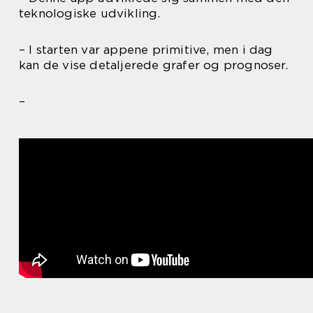
teknologiske udvikling.
– I starten var appene primitive, men i dag
kan de vise detaljerede grafer og prognoser.
–