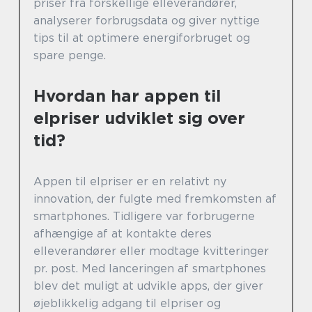
priser fra forskellige elleverandører,
analyserer forbrugsdata og giver nyttige
tips til at optimere energiforbruget og
spare penge.
Hvordan har appen til
elpriser udviklet sig over
tid?
Appen til elpriser er en relativt ny
innovation, der fulgte med fremkomsten af
smartphones. Tidligere var forbrugerne
afhængige af at kontakte deres
elleverandører eller modtage kvitteringer
pr. post. Med lanceringen af smartphones
blev det muligt at udvikle apps, der giver
øjeblikkelig adgang til elpriser og