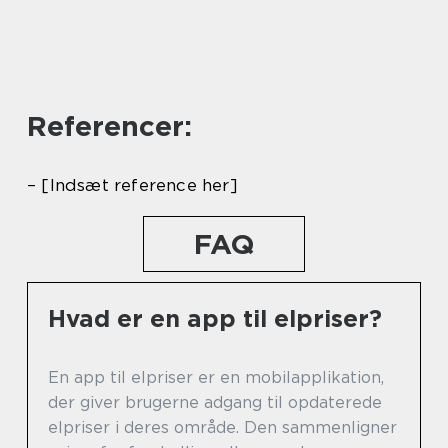
Referencer:
– [Indsæt reference her]
FAQ
Hvad er en app til elpriser?
En app til elpriser er en mobilapplikation,
der giver brugerne adgang til opdaterede
elpriser i deres område. Den sammenligner