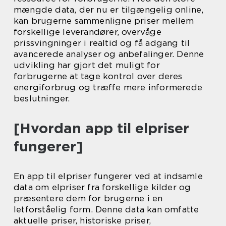
mængde data, der nu er tilgængelig online,
kan brugerne sammenligne priser mellem
forskellige leverandører, overvåge
prissvingninger i realtid og få adgang til
avancerede analyser og anbefalinger. Denne
udvikling har gjort det muligt for
forbrugerne at tage kontrol over deres
energiforbrug og træffe mere informerede
beslutninger.
[Hvordan app til elpriser
fungerer]
En app til elpriser fungerer ved at indsamle
data om elpriser fra forskellige kilder og
præsentere dem for brugerne i en
letforståelig form. Denne data kan omfatte
aktuelle priser, historiske priser,