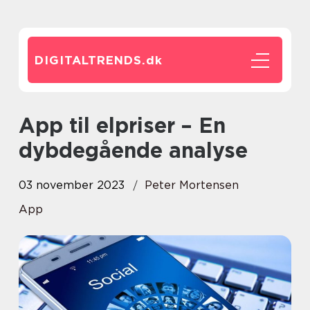
DIGITALTRENDS.
dk
App til elpriser – En
dybdegående analyse
03 november 2023
Peter Mortensen
App