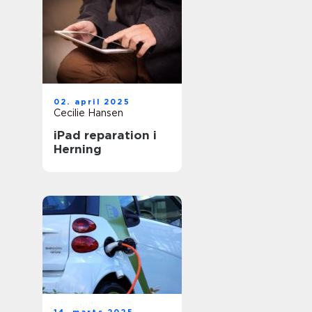
02. april 2025
Cecilie Hansen
iPad reparation i
Herning