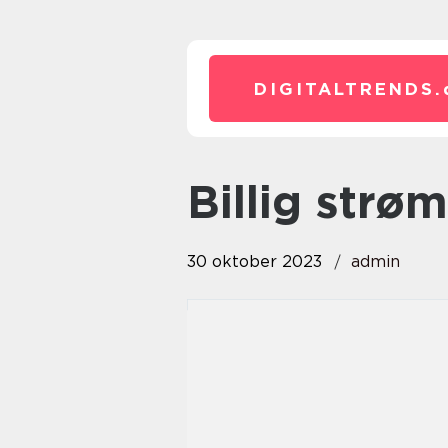
DIGITALTRENDS.
billig strø
30 oktober 2023
admin