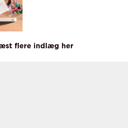
læst flere indlæg her