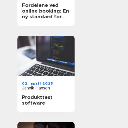
Fordelene ved
online booking: En
ny standard for
effektivitet
02. april 2025
Jannik Hansen
Produkttest
software