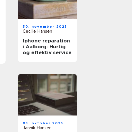
30. november 2025
Cecilie Hansen
Iphone reparation
i Aalborg: Hurtig
og effektiv service
03. oktober 2025
Jannik Hansen