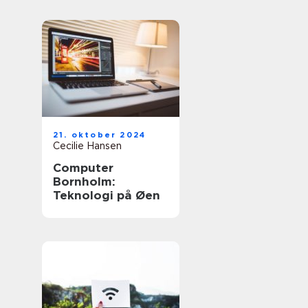
21. oktober 2024
Cecilie Hansen
Computer
Bornholm:
Teknologi på Øen