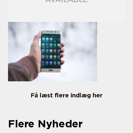
Få læst flere indlæg her
Flere Nyheder