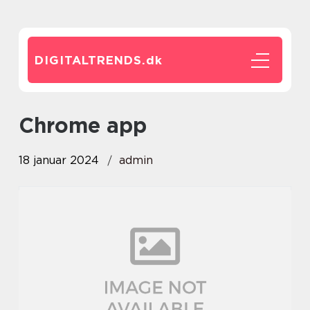
DIGITALTRENDS.
dk
chrome app
18 januar 2024
admin