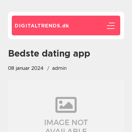
DIGITALTRENDS.
dk
bedste dating app
08 januar 2024
admin