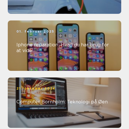
01. februar 2025
Iphone reparation: Hvad du har brug for
at vide
21. oktober 2024
Computer Bornholm: Teknologi på Øen