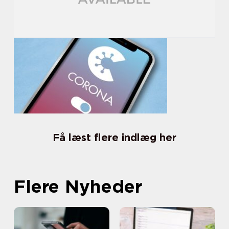
Få læst flere indlæg her
Flere Nyheder