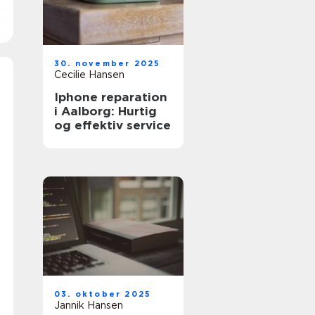
30. november 2025
Cecilie Hansen
Iphone reparation
i Aalborg: Hurtig
og effektiv service
03. oktober 2025
Jannik Hansen