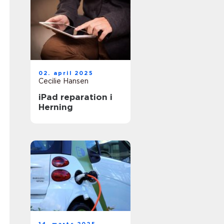
02. april 2025
Cecilie Hansen
iPad reparation i
Herning