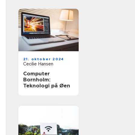
21. oktober 2024
Cecilie Hansen
Computer
Bornholm:
Teknologi på Øen