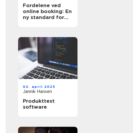
Fordelene ved
online booking: En
ny standard for
effektivitet
02. april 2025
Jannik Hansen
Produkttest
software