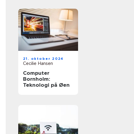
21. oktober 2024
Cecilie Hansen
Computer
Bornholm:
Teknologi på Øen