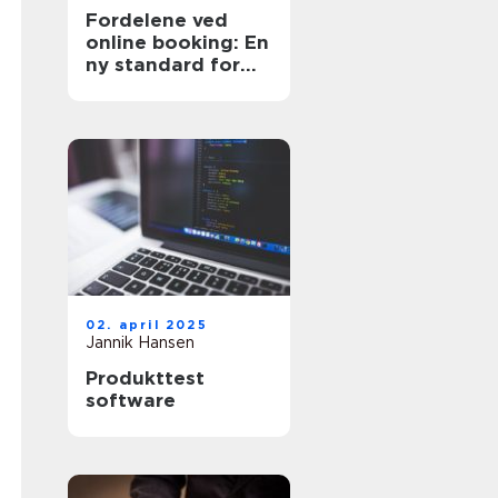
Fordelene ved
online booking: En
ny standard for
effektivitet
02. april 2025
Jannik Hansen
Produkttest
software