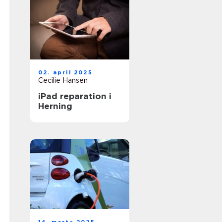
02. april 2025
Cecilie Hansen
iPad reparation i
Herning