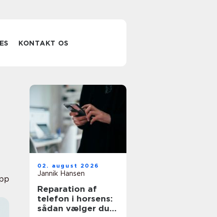
ES
KONTAKT OS
02. august 2026
Jannik Hansen
pp
Reparation af
telefon i horsens:
sådan vælger du