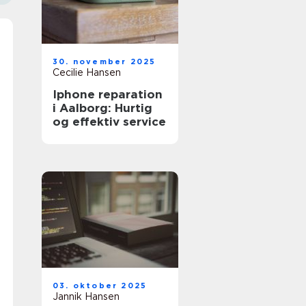
30. november 2025
Cecilie Hansen
Iphone reparation
i Aalborg: Hurtig
og effektiv service
03. oktober 2025
Jannik Hansen