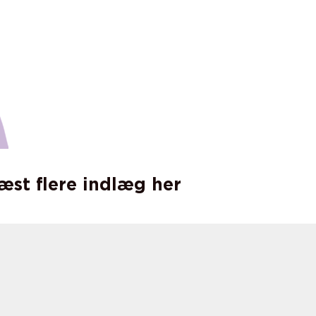
læst flere indlæg her