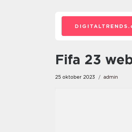
DIGITALTRENDS.
fifa 23 we
25 oktober 2023
admin