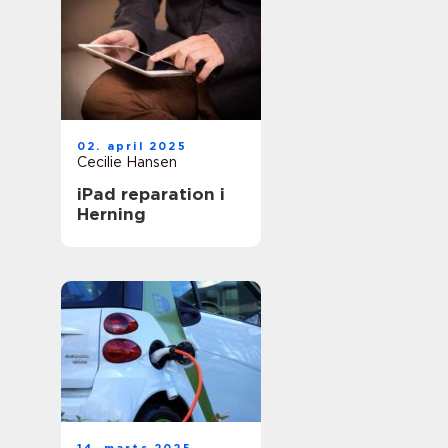
02. april 2025
Cecilie Hansen
iPad reparation i
Herning