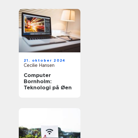
21. oktober 2024
Cecilie Hansen
Computer
Bornholm:
Teknologi på Øen