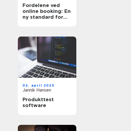
Fordelene ved
online booking: En
ny standard for
effektivitet
02. april 2025
Jannik Hansen
Produkttest
software