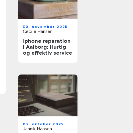
30. november 2025
Cecilie Hansen
Iphone reparation
i Aalborg: Hurtig
og effektiv service
03. oktober 2025
Jannik Hansen