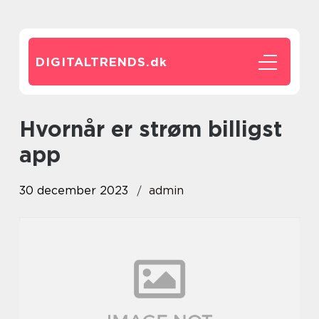
DIGITALTRENDS.
dk
hvornår er strøm billigst
app
30 december 2023
admin