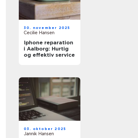
30. november 2025
Cecilie Hansen
Iphone reparation
i Aalborg: Hurtig
og effektiv service
03. oktober 2025
Jannik Hansen