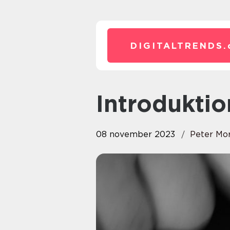
DIGITALTRENDS.
Introduktio
08 november 2023
Peter Mo