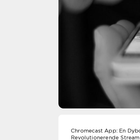
Chromecast App: En Dyb
Revolutionerende Stream