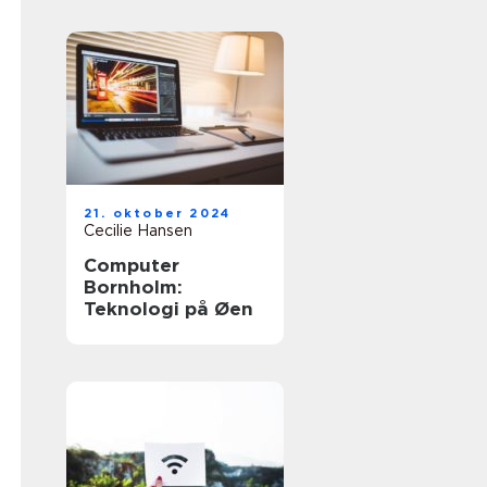
21. oktober 2024
Cecilie Hansen
Computer
Bornholm:
Teknologi på Øen