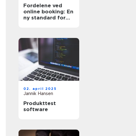
Fordelene ved
online booking: En
ny standard for
effektivitet
02. april 2025
Jannik Hansen
Produkttest
software