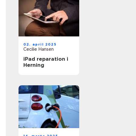
02. april 2025
Cecilie Hansen
iPad reparation i
Herning