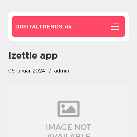
DIGITALTRENDS.
dk
izettle app
05 januar 2024
admin