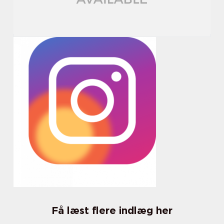
Få læst flere indlæg her