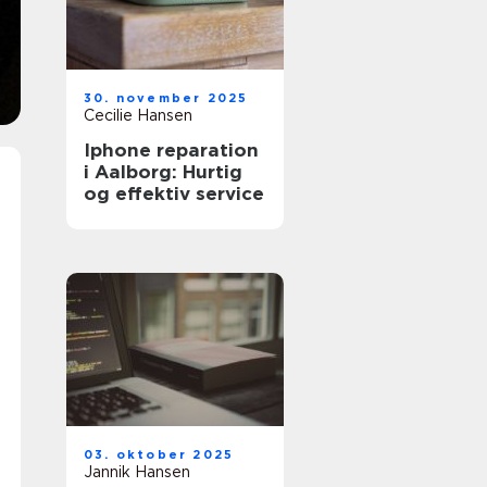
30. november 2025
Cecilie Hansen
Iphone reparation
i Aalborg: Hurtig
og effektiv service
03. oktober 2025
Jannik Hansen