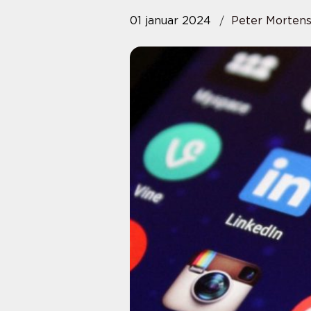
01 januar 2024
Peter Morten