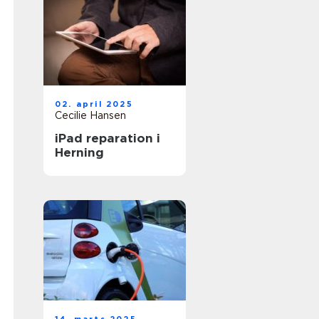
02. april 2025
Cecilie Hansen
iPad reparation i
Herning