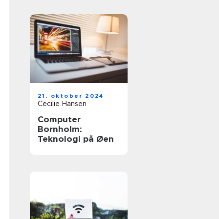
21. oktober 2024
Cecilie Hansen
Computer
Bornholm:
Teknologi på Øen