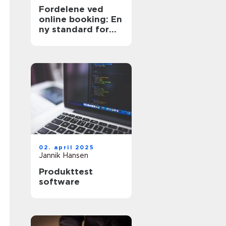
Fordelene ved
online booking: En
ny standard for
effektivitet
02. april 2025
Jannik Hansen
Produkttest
software