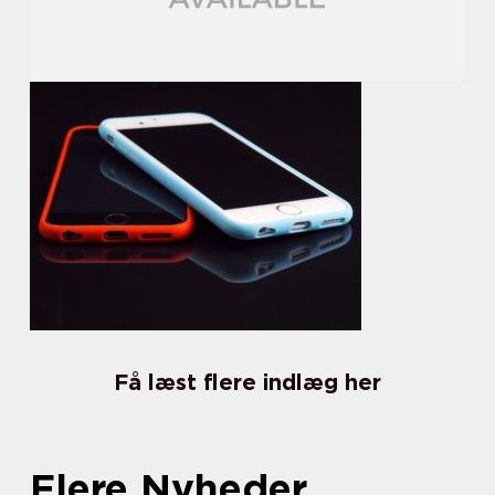
Få læst flere indlæg her
Flere Nyheder