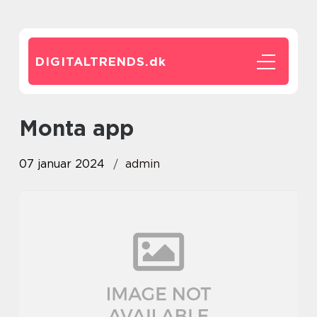
DIGITALTRENDS.
dk
monta app
07 januar 2024
admin