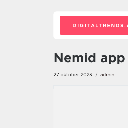
DIGITALTRENDS.
nemid app
27 oktober 2023
admin