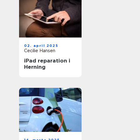
02. april 2025
Cecilie Hansen
iPad reparation i
Herning