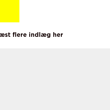
læst flere indlæg her