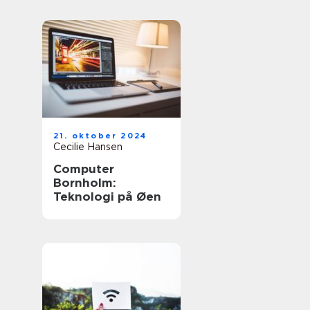
21. oktober 2024
Cecilie Hansen
Computer
Bornholm:
Teknologi på Øen