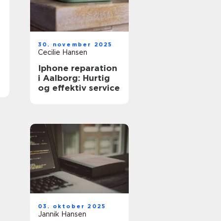
30. november 2025
Cecilie Hansen
Iphone reparation
i Aalborg: Hurtig
og effektiv service
03. oktober 2025
Jannik Hansen