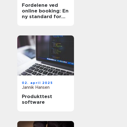
Fordelene ved
online booking: En
ny standard for
effektivitet
02. april 2025
Jannik Hansen
Produkttest
software