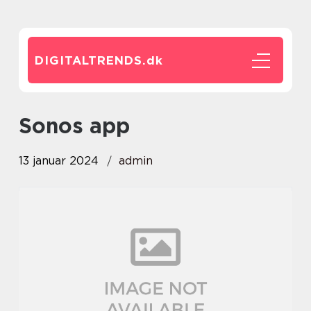
DIGITALTRENDS.
dk
sonos app
13 januar 2024
admin