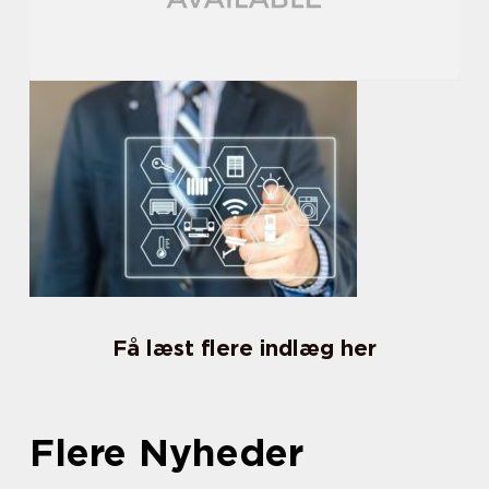
Få læst flere indlæg her
Flere Nyheder