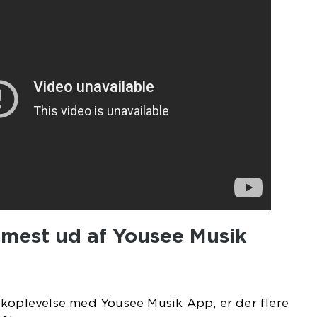
 mest ud af Yousee Musik
ikoplevelse med Yousee Musik App, er der flere